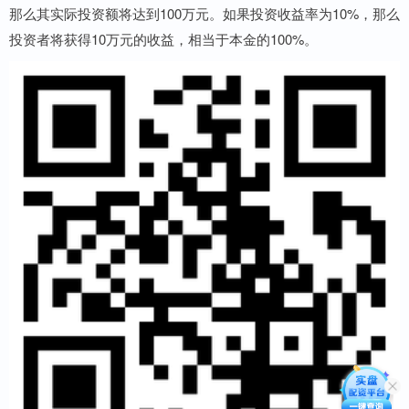
那么其实际投资额将达到100万元。如果投资收益率为10%，那么
投资者将获得10万元的收益，相当于本金的100%。