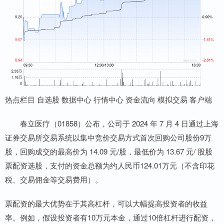
热点栏目 自选股 数据中心 行情中心 资金流向 模拟交易 客户端
春立医疗（01858）公布，公司于 2024 年 7 月 4 日通过上海
证券交易所交易系统以集中竞价交易方式首次回购公司股份9万
股，回购成交的最高价为 14.09 元/股，最低价为 13.67 元/ 股股
票配资选股，支付的资金总额为约人民币124.01万元（不含印花
税、交易佣金等交易费用）。
票配资的最大优势在于其高杠杆，可以大幅提高投资者的收益
率。例如，假设投资者有10万元本金，通过10倍杠杆进行配资，