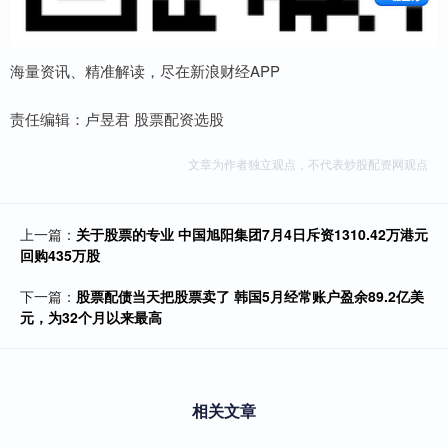
海量资讯、精准解读，尽在新浪财经APP
责任编辑：卢昱君 股票配资选股
文章为作者独立观点，不代表炒股配资网观点
上一篇：
关于股票的专业 中国旭阳集团7月4日斥资1310.42万港元
回购435万股
下一篇：
股票配债当天把股票卖了 韩国5月经常账户盈余89.2亿美
元，为32个月以来最高
相关文章