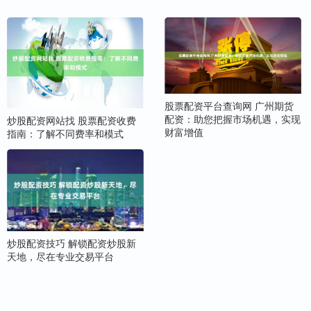
股票配资平台查询网 广州期货
配资：助您把握市场机遇，实现
炒股配资网站找 股票配资收费
财富增值
指南：了解不同费率和模式
炒股配资技巧 解锁配资炒股新
天地，尽在专业交易平台