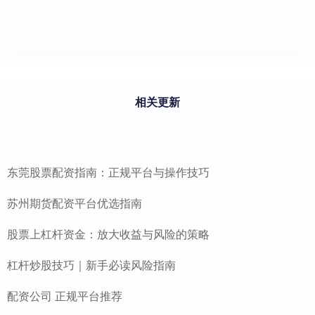
相关更新
东莞股票配资指南：正规平台与操作技巧
苏州期货配资平台优选指南
股票上杠杆资金：放大收益与风险的策略
杠杆炒股技巧｜新手必读风险指南
配资公司 正规平台推荐