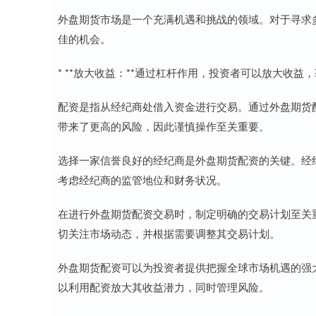
外盘期货市场是一个充满机遇和挑战的领域。对于寻求
佳的机会。
* **放大收益：**通过杠杆作用，投资者可以放大收
配资是指从经纪商处借入资金进行交易。通过外盘期货
带来了更高的风险，因此谨慎操作至关重要。
选择一家信誉良好的经纪商是外盘期货配资的关键。经
考虑经纪商的监管地位和财务状况。
在进行外盘期货配资交易时，制定明确的交易计划至关
切关注市场动态，并根据需要调整其交易计划。
外盘期货配资可以为投资者提供把握全球市场机遇的强
以利用配资放大其收益潜力，同时管理风险。