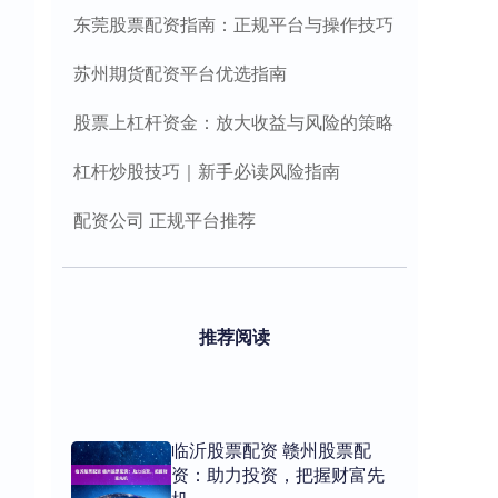
东莞股票配资指南：正规平台与操作技巧
苏州期货配资平台优选指南
股票上杠杆资金：放大收益与风险的策略
杠杆炒股技巧｜新手必读风险指南
配资公司 正规平台推荐
推荐阅读
临沂股票配资 赣州股票配
资：助力投资，把握财富先