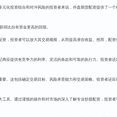
多元化投资组合和对冲风险的投资者来说，外盘期货配资提供了一个
益，获得比自有资金更高的回报。
配资，投资者可以放大其交易规模，从而提高潜在收益。然而，配资
纪商应提供有竞争力的利率、灵活的条款和可靠的执行力。投资者还
重要。这包括确定交易目标、风险承受能力和交易策略。投资者还应
大工具。通过谨慎的操作和对市场的深入了解专业炒股配资，投资者