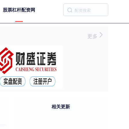
股票杠杆配资网
更多
相关更新