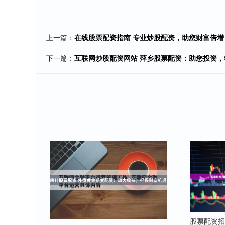
上一篇：
在线股票配资指南 专业炒股配资，助您财富倍增
下一篇：
互联网炒股配资网站 萍乡股票配资：助您投资，
股票配资招