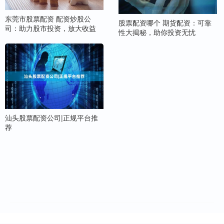
东莞市股票配资 配资炒股公
股票配资哪个 期货配资：可靠
司：助力股市投资，放大收益
性大揭秘，助你投资无忧
汕头股票配资公司|正规平台推
荐