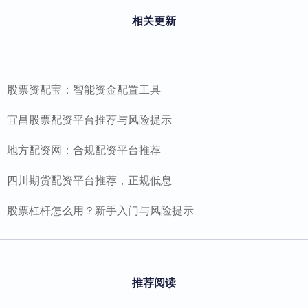
相关更新
股票资配宝：智能资金配置工具
宜昌股票配资平台推荐与风险提示
地方配资网：合规配资平台推荐
四川期货配资平台推荐，正规低息
股票杠杆怎么用？新手入门与风险提示
推荐阅读