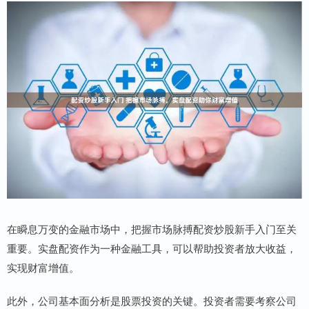
在瞬息万变的金融市场中，把握市场脉搏配资炒股新手入门至关
重要。实盘配资作为一种金融工具，可以帮助投资者放大收益，
实现财富增值。
此外，公司基本面分析是股票投资的关键。投资者需要考察公司