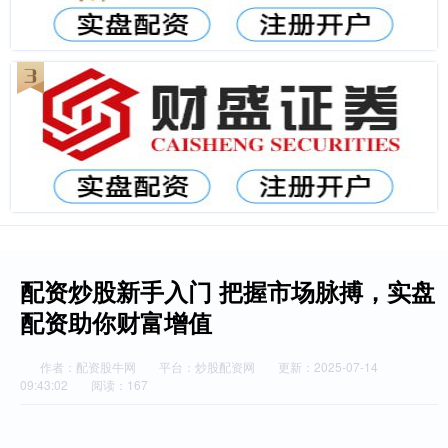
配资炒股新手入门 把握市场脉搏，实盘
配资助你财富增值
作者：配资股牛网
平台：炒股配资网
更新：2025-07-14
09:43:02
阅读：167