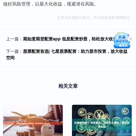
做好风险管理，以最大化收益，规避潜在风险。
文章为作者独立观点，不代表炒股配资网观点
上一篇：
期如意期货配资app 低息配资炒股，轻松放大收益倍数
下一篇：
股票配资首选| 七星股票配资：助力股市投资，放大收益
空间
相关文章