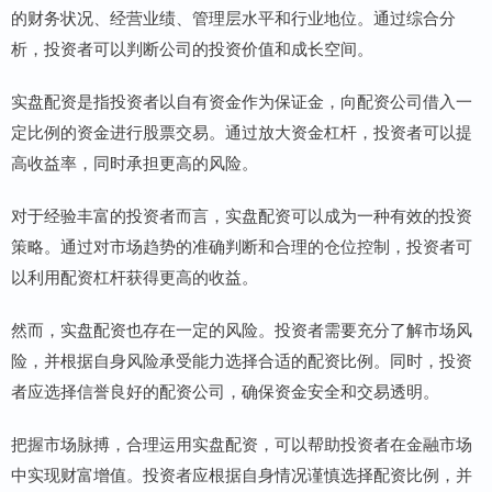
的财务状况、经营业绩、管理层水平和行业地位。通过综合分
析，投资者可以判断公司的投资价值和成长空间。
实盘配资是指投资者以自有资金作为保证金，向配资公司借入一
定比例的资金进行股票交易。通过放大资金杠杆，投资者可以提
高收益率，同时承担更高的风险。
对于经验丰富的投资者而言，实盘配资可以成为一种有效的投资
策略。通过对市场趋势的准确判断和合理的仓位控制，投资者可
以利用配资杠杆获得更高的收益。
然而，实盘配资也存在一定的风险。投资者需要充分了解市场风
险，并根据自身风险承受能力选择合适的配资比例。同时，投资
者应选择信誉良好的配资公司，确保资金安全和交易透明。
把握市场脉搏，合理运用实盘配资，可以帮助投资者在金融市场
中实现财富增值。投资者应根据自身情况谨慎选择配资比例，并