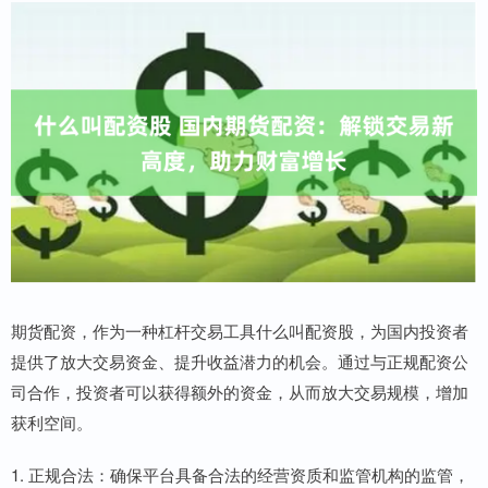
期货配资，作为一种杠杆交易工具什么叫配资股，为国内投资者
提供了放大交易资金、提升收益潜力的机会。通过与正规配资公
司合作，投资者可以获得额外的资金，从而放大交易规模，增加
获利空间。
1. 正规合法：确保平台具备合法的经营资质和监管机构的监管，