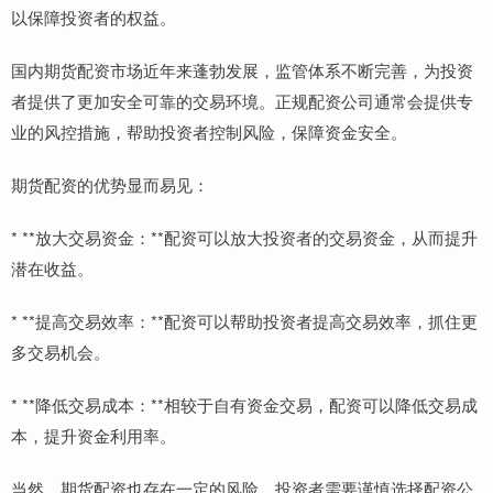
以保障投资者的权益。
国内期货配资市场近年来蓬勃发展，监管体系不断完善，为投资
者提供了更加安全可靠的交易环境。正规配资公司通常会提供专
业的风控措施，帮助投资者控制风险，保障资金安全。
期货配资的优势显而易见：
* **放大交易资金：**配资可以放大投资者的交易资金，从而提升
潜在收益。
* **提高交易效率：**配资可以帮助投资者提高交易效率，抓住更
多交易机会。
* **降低交易成本：**相较于自有资金交易，配资可以降低交易成
本，提升资金利用率。
当然，期货配资也存在一定的风险，投资者需要谨慎选择配资公