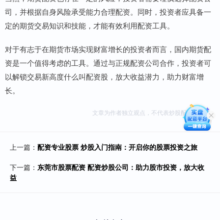
司，并根据自身风险承受能力合理配资。同时，投资者应具备一
定的期货交易知识和技能，才能有效利用配资工具。
对于有志于在期货市场实现财富增长的投资者而言，国内期货配
资是一个值得考虑的工具。通过与正规配资公司合作，投资者可
以解锁交易新高度什么叫配资股，放大收益潜力，助力财富增
长。
文章为作者独立观点，不代表炒股配资网观点
上一篇：
配资专业股票 炒股入门指南：开启你的股票投资之旅
下一篇：
东莞市股票配资 配资炒股公司：助力股市投资，放大收
益