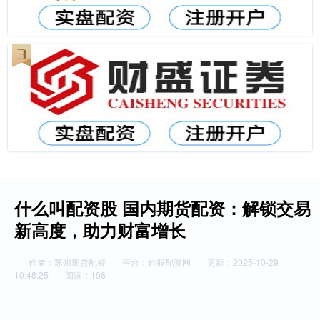
什么叫配资股 国内期货配资：解锁交易
新高度，助力财富增长
作者：苏州期货配资
平台：炒股配资网
更新：2025-10-29
10:48:25
阅读：196