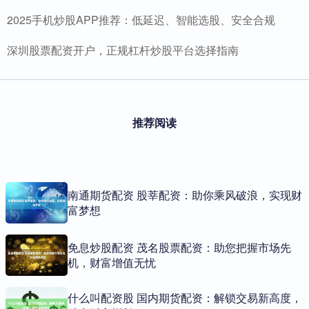
2025手机炒股APP推荐：低延迟、智能选股、安全合规
深圳股票配资开户，正规杠杆炒股平台选择指南
推荐阅读
南通期货配资 股莘配资：助你乘风破浪，实现财
富梦想
免息炒股配资 茂名股票配资：助您把握市场先
机，财富增值无忧
什么叫配资股 国内期货配资：解锁交易新高度，