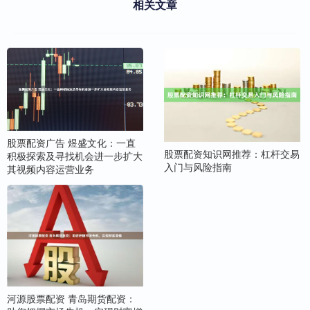
相关文章
股票配资广告 煜盛文化：一直
股票配资知识网推荐：杠杆交易
积极探索及寻找机会进一步扩大
入门与风险指南
其视频内容运营业务
河源股票配资 青岛期货配资：