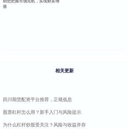
助您把握市场先机，实现财富增
值
相关更新
四川期货配资平台推荐，正规低息
股票杠杆怎么用？新手入门与风险提示
为什么杠杆炒股受关注？风险与收益并存