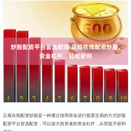
正规在线配资炒股是一种通过借用资金进行股票交易的方式炒股
配资平台皆选配资，可以放大投资者的资金杠杆，从而提升获利