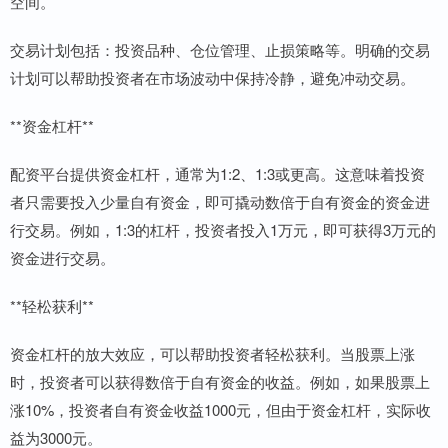
空间。
交易计划包括：投资品种、仓位管理、止损策略等。明确的交易
计划可以帮助投资者在市场波动中保持冷静，避免冲动交易。
**资金杠杆**
配资平台提供资金杠杆，通常为1:2、1:3或更高。这意味着投资
者只需要投入少量自有资金，即可撬动数倍于自有资金的资金进
行交易。例如，1:3的杠杆，投资者投入1万元，即可获得3万元的
资金进行交易。
**轻松获利**
资金杠杆的放大效应，可以帮助投资者轻松获利。当股票上涨
时，投资者可以获得数倍于自有资金的收益。例如，如果股票上
涨10%，投资者自有资金收益1000元，但由于资金杠杆，实际收
益为3000元。