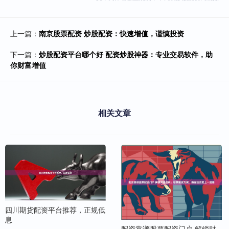
上一篇：
南京股票配资 炒股配资：快速增值，谨慎投资
下一篇：
炒股配资平台哪个好 配资炒股神器：专业交易软件，助
你财富增值
相关文章
四川期货配资平台推荐，正规低
息
配资靠谱股票配资门户 解锁财