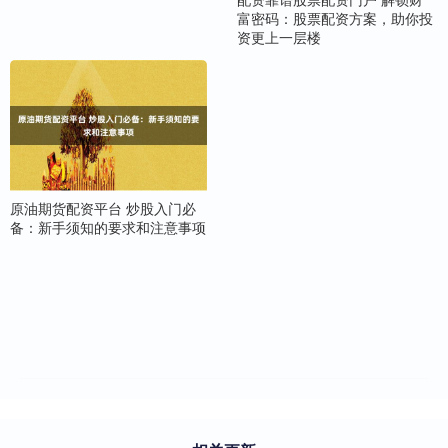
富密码：股票配资方案，助你投
资更上一层楼
原油期货配资平台 炒股入门必
备：新手须知的要求和注意事项