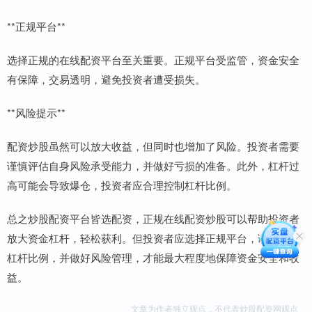
**正规平台**
选择正规的在线配资平台至关重要。正规平台受监管，资金安全
有保障，交易透明，避免投资者遭受损失。
**风险提示**
配资炒股虽然可以放大收益，但同时也增加了风险。投资者需要
谨慎评估自身风险承受能力，并做好亏损的准备。此外，杠杆过
高可能会导致爆仓，投资者应合理控制杠杆比例。
总之炒股配资平台皆选配资，正规在线配资炒股可以帮助投资者
放大资金杠杆，轻松获利。但投资者应选择正规平台，谨慎控制
杠杆比例，并做好风险管理，才能最大程度地保障资金安全和收
益。
文章为作者独立观点，不代表炒股配资网观点