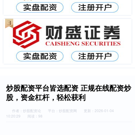
炒股配资平台皆选配资 正规在线配资炒
股，资金杠杆，轻松获利
作者：炒股配资论
平台：炒股配资网
更新：2026-01-04
10:20:29
阅读：98