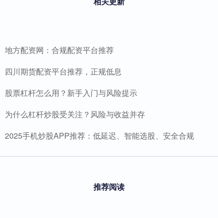
相关更新
地方配资网：合规配资平台推荐
四川期货配资平台推荐，正规低息
股票杠杆怎么用？新手入门与风险提示
为什么杠杆炒股受关注？风险与收益并存
2025手机炒股APP推荐：低延迟、智能选股、安全合规
推荐阅读