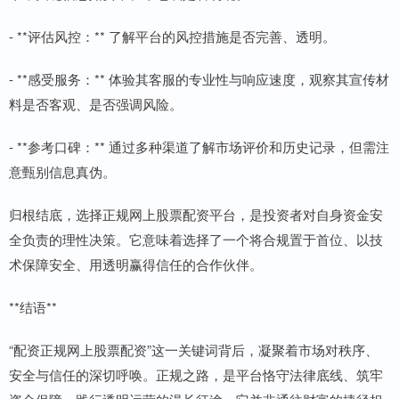
- **评估风控：** 了解平台的风控措施是否完善、透明。
- **感受服务：** 体验其客服的专业性与响应速度，观察其宣传材
料是否客观、是否强调风险。
- **参考口碑：** 通过多种渠道了解市场评价和历史记录，但需注
意甄别信息真伪。
归根结底，选择正规网上股票配资平台，是投资者对自身资金安
全负责的理性决策。它意味着选择了一个将合规置于首位、以技
术保障安全、用透明赢得信任的合作伙伴。
**结语**
“配资正规网上股票配资”这一关键词背后，凝聚着市场对秩序、
安全与信任的深切呼唤。正规之路，是平台恪守法律底线、筑牢