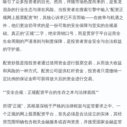
吸引了众多投资者的目光。然而，伴随市场热度而来的，是鱼龙
混杂的行业生态与潜在风险。当投资者在搜索引擎中输入“配资正
规网上股票配资”时，其核心诉求已不言而喻——在效率与机遇之
外，他们更迫切寻求的是一份可靠的安全保障与坚实的合规基
础。真正的“正规”二字，绝非营销口号，而是贯穿于平台运营全
生命周期的严谨准则与制度保障，是投资者资金安全与合法权益
的守护盾。
配资炒股是指投资者通过借用资金进行股票交易，从而放大收益
和风险的一种方式。配资公司提供杠杆资金，投资者只需缴纳一
定比例的保证金即可获得放大后的资金进行交易。
**安全合规：正规配资平台的生存之本与法律底线**
所谓“正规”，其根基深植于严格的法律框架与监管要求之中。一
个正规的网上股票配资平台，首先必须是合法设立的实体，其经
营范围明确包含相关金融服务或咨询资质，并接受国家金融监管