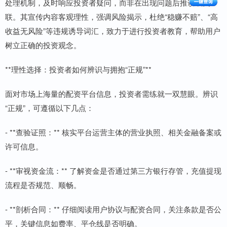
处理机制，及时响应投资者疑问，而非在出现问题后推诿或失
联。其宣传内容客观理性，强调风险揭示，杜绝“稳赚不赔”、“高
收益无风险”等违规诱导词汇，致力于进行投资者教育，帮助用户
树立正确的投资观念。
**理性选择：投资者如何辨识与拥抱“正规”**
面对市场上海量的配资平台信息，投资者需练就一双慧眼。辨识
“正规”，可遵循以下几点：
- **查验证照：** 核实平台运营主体的营业执照、相关金融备案或
许可信息。
- **审视资金流：** 了解资金是否通过第三方银行存管，充值提现
流程是否规范、顺畅。
- **剖析合同：** 仔细阅读用户协议与配资合同，关注条款是否公
平，关键信息如费率、平仓线是否明确。