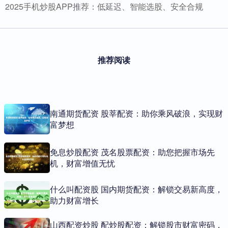
2025手机炒股APP推荐：低延迟、智能选股、安全合规
推荐阅读
南通期货配资 股莘配资：助你乘风破浪，实现财
富梦想
免息炒股配资 茂名股票配资：助您把握市场先
机，财富增值无忧
什么叫配资股 国内期货配资：解锁交易新高度，
助力财富增长
山西配资炒股 配炒股配资：解锁股市财富密码，