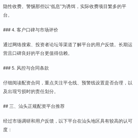
隐性收费。警惕那些以“低息”为诱饵，实际收费项目繁多的平
台。
### 4. 客户口碑与市场评价
通过网络搜索、投资者论坛等渠道了解平台的用户反馈。长期运
营且口碑良好的平台更值得信赖。
### 5. 风控与合同条款
仔细阅读配资合同，重点关注平仓线、预警线设置是否合理，以
及出现亏损时的责任划分。
## 三、汕头正规配资平台推荐
经过市场调研和用户反馈，以下平台在汕头地区具有较高的认可
度：