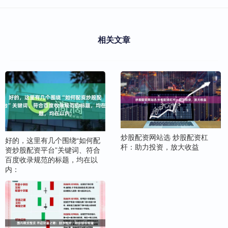
相关文章
炒股配资网站选 炒股配资杠
好的，这里有几个围绕“如何配
杆：助力投资，放大收益
资炒股配资平台”关键词、符合
百度收录规范的标题，均在以
内：