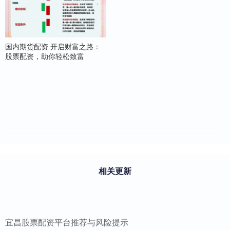
国内期货配资 开启财富之路：
股票配资，助你轻松致富
相关更新
宜昌股票配资平台推荐与风险提示