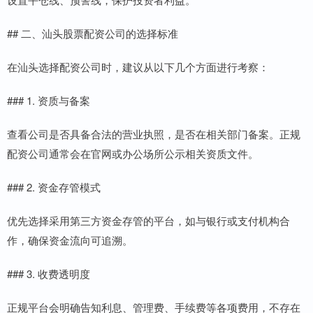
## 二、汕头股票配资公司的选择标准
在汕头选择配资公司时，建议从以下几个方面进行考察：
### 1. 资质与备案
查看公司是否具备合法的营业执照，是否在相关部门备案。正规
配资公司通常会在官网或办公场所公示相关资质文件。
### 2. 资金存管模式
优先选择采用第三方资金存管的平台，如与银行或支付机构合
作，确保资金流向可追溯。
### 3. 收费透明度
正规平台会明确告知利息、管理费、手续费等各项费用，不存在