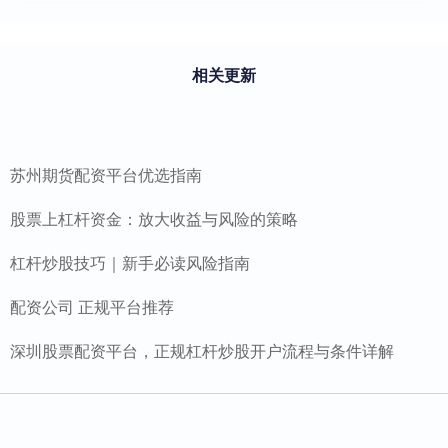
相关更新
苏州期货配资平台优选指南
股票上杠杆资金：放大收益与风险的策略
杠杆炒股技巧｜新手必读风险指南
配资公司 正规平台推荐
深圳股票配资平台，正规杠杆炒股开户流程与条件详解