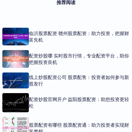
推荐阅读
临沂股票配资 赣州股票配资：助力投资，把握财
富先机
配资炒股哪 实时股市行情，专业配资平台，助你
把握投资良机
线上炒股配资公司 股票配售：投资者如何参与新
股发行
配资炒股官网开户 益阳股票配资：助您投资更轻
松
股票配资有哪些 股票配资通：助力投资者实现财
富梦想