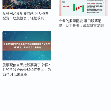
互联网炒股配资网站 萍乡股票
配资：助您投资，轻松获利
专业的股票配资 厦门股票配
资：助力投资，成就财富梦想
股票配债当天把股票卖了 韩国5
月经常账户盈余89.2亿美元，为
32个月以来最高