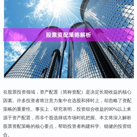
在股票投资领域，资产配置（简称资配）是决定长期收益的核心
因素。许多投资者将注意力集中在选股和择时上，却忽略了资配
策略的重要性。事实上，研究表明，投资组合收益的90%以上来
源于资产配置，而非个股选择或市场时机把握。本文将深入解析
股票资配策略的核心要点，帮助投资者构建科学、稳健的投资组
合。