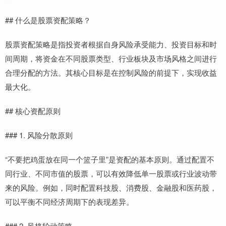
## 什么是股票资配策略？
股票资配策略是指投资者根据自身风险承受能力、投资目标和时
间周期，将资金在不同股票类型、行业板块及市场风格之间进行
合理分配的方法。其核心目标是在控制风险的前提下，实现收益
最大化。
## 核心资配原则
### 1. 风险分散原则
“不要把鸡蛋放在同一个篮子里”是资配的基本原则。通过配置不
同行业、不同市值的股票，可以有效降低单一股票或行业波动带
来的风险。例如，同时配置科技股、消费股、金融股和医药股，
可以平衡不同经济周期下的表现差异。
### 2. 风格轮动策略