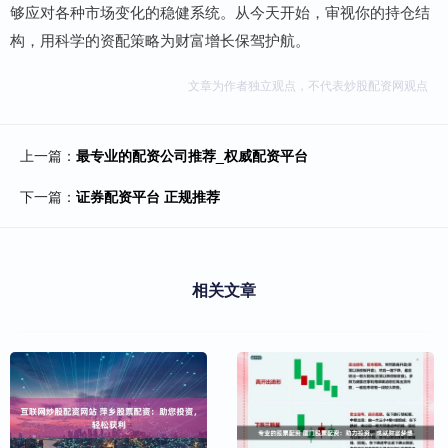
够应对各种市场变化的稳健系统。从今天开始，审视你的持仓结
构，用科学的资配策略为财富增长保驾护航。
文章为作者独立观点，不代表炒股配资网观点
上一篇：
最专业的配资公司推荐_权威配资平台
下一篇：
证券配资平台 正规推荐
相关文章