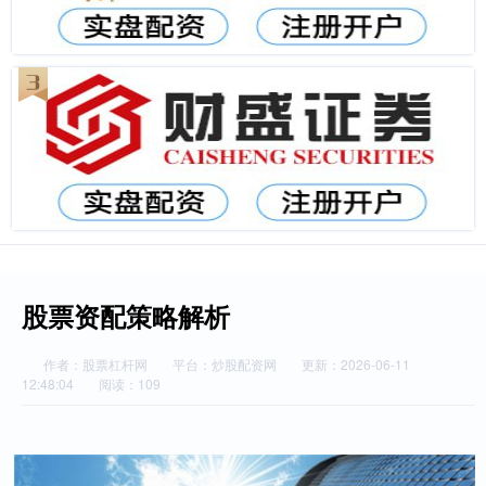
股票资配策略解析
作者：股票杠杆网
平台：炒股配资网
更新：2026-06-11
12:48:04
阅读：109