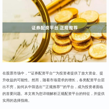
在股票市场中，**证券配资平台**为投资者提供了放大资金、提
升收益的可能性。然而，随着市场需求的增长，各类配资平台层
出不穷，如何从中筛选出**正规推荐**的平台，成为投资者面临
的首要问题。本文将为您详细解析正规配资平台的特征，并提供
实用的选择指南。