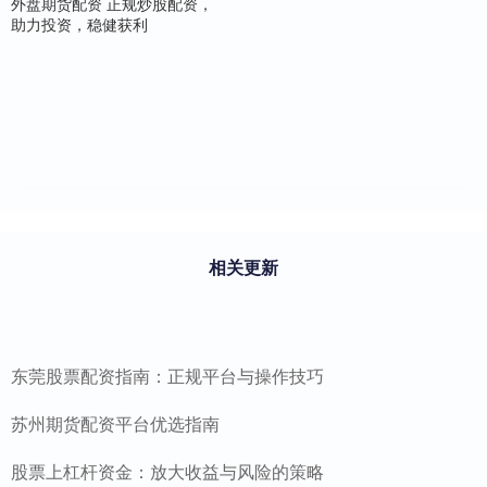
外盘期货配资 正规炒股配资，
助力投资，稳健获利
相关更新
东莞股票配资指南：正规平台与操作技巧
苏州期货配资平台优选指南
股票上杠杆资金：放大收益与风险的策略