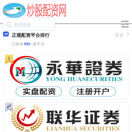
正规配资平台排行
更多
已收录
999
+家平台