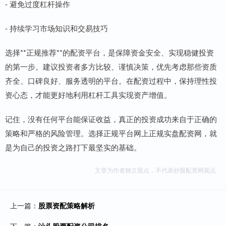
- 避免过度杠杆操作
- 持续学习市场知识和交易技巧
选择**正规推荐**的配资平台，是保障资金安全、实现稳健投资
的第一步。建议投资者多方比较、谨慎决策，优先考虑那些资质
齐全、口碑良好、服务透明的平台。在配资过程中，保持理性投
资心态，才能更好地利用杠杆工具实现资产增值。
记住，没有任何平台能保证收益，真正的投资成功来自于正确的
策略和严格的风险管理。选择正规平台网上正规实盘配资网，就
是为自己的投资之路打下最坚实的基础。
文章为作者独立观点，不代表炒股配资网观点
上一篇：
股票资配策略解析