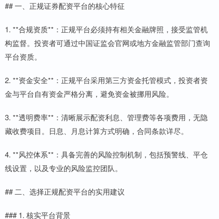
## 一、正规证券配资平台的核心特征
1. **合规资质**：正规平台必须持有相关金融牌照，接受监管机
构监督。投资者可通过中国证监会官网或地方金融监管部门查询
平台资质。
2. **资金安全**：正规平台采用第三方资金托管模式，投资者资
金与平台自有资金严格分离，避免资金被挪用风险。
3. **透明费率**：清晰展示配资利息、管理费等各项费用，无隐
藏收费项目。日息、月息计算方式明确，合同条款详尽。
4. **风控体系**：具备完善的风险控制机制，包括预警线、平仓
线设置，以及专业的风险监控团队。
## 二、选择正规配资平台的实用建议
### 1. 核实平台背景