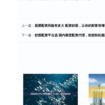
上一篇：
股票配资风险有多大 配资炒股，让你的财富倍增
下一篇：
炒股配资平台选 国内期货配资代理，助您轻松掘