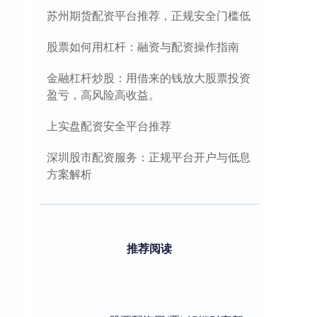
苏州期货配资平台推荐，正规安全门槛低
股票如何用杠杆：融资与配资操作指南
金融杠杆炒股：用借来的钱放大股票投资
盈亏，高风险高收益。
上实盘配资安全平台推荐
深圳股市配资服务：正规平台开户与低息
方案解析
推荐阅读