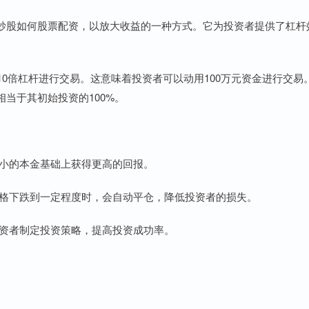
炒股如何股票配资，以放大收益的一种方式。它为投资者提供了杠杆
10倍杠杆进行交易。这意味着投资者可以动用100万元资金进行交易
相当于其初始投资的100%。
在较小的本金基础上获得更高的回报。
票价格下跌到一定程度时，会自动平仓，降低投资者的损失。
助投资者制定投资策略，提高投资成功率。