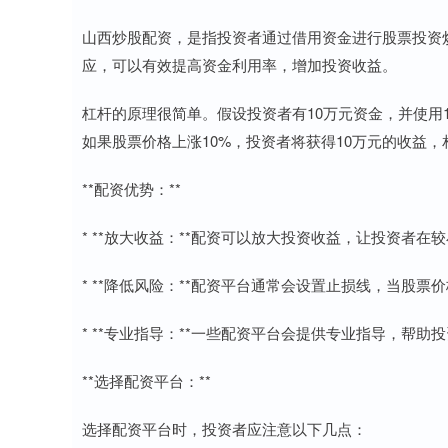
山西炒股配资，是指投资者通过借用资金进行股票投资
应，可以有效提高资金利用率，增加投资收益。
杠杆的原理很简单。假设投资者有10万元资金，并使用
如果股票价格上涨10%，投资者将获得10万元的收益，
**配资优势：**
* **放大收益：**配资可以放大投资收益，让投资者
* **降低风险：**配资平台通常会设置止损线，当股
* **专业指导：**一些配资平台会提供专业指导，帮
**选择配资平台：**
选择配资平台时，投资者应注意以下几点：