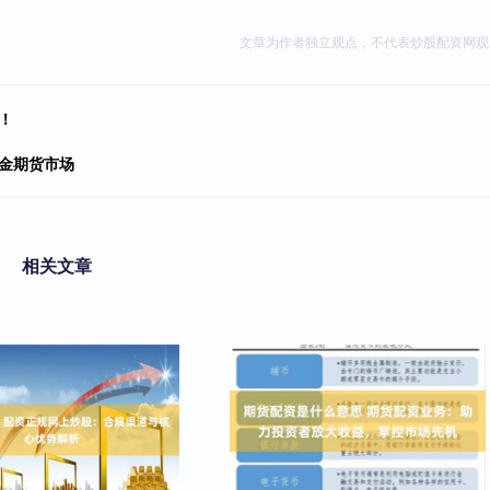
文章为作者独立观点，不代表炒股配资网观
！
金期货市场
相关文章