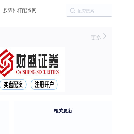
股票杠杆配资网
更多
相关更新