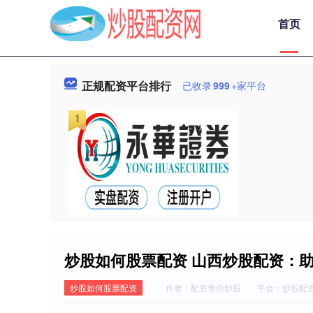
首页
正规配资平台排行
已收录
999
+家平台
炒股如何股票配资 山西炒股配资：
炒股如何股票配资
作者：配资带你炒股
平台：炒股配