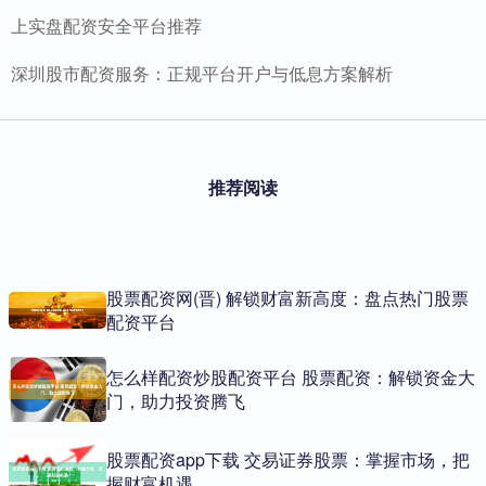
上实盘配资安全平台推荐
深圳股市配资服务：正规平台开户与低息方案解析
推荐阅读
股票配资网(晋) 解锁财富新高度：盘点热门股票
配资平台
怎么样配资炒股配资平台 股票配资：解锁资金大
门，助力投资腾飞
股票配资app下载 交易证券股票：掌握市场，把
握财富机遇