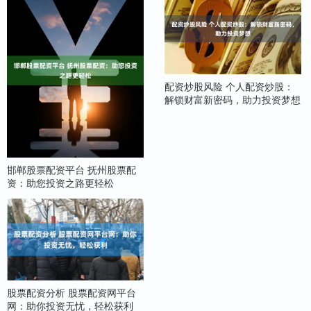
配资炒股风险 个人配资炒股：
解锁财富新密码，助力投资梦想
邯郸股票配资平台 抚州股票配
资：助您投资之路更轻松
股票配资分析 股票配资网平台
网：助你投资无忧，轻松获利