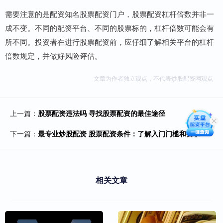
需要注意的是配资知名股票配资门户，股票配资杠杆倍数并非一
成不变。不同的配资平台、不同的股票标的，杠杆倍数可能会有
所不同。投资者在进行股票配资前，应仔细了解相关平台的杠杆
倍数规定，并做好风险评估。
文章为作者独立观点，不代表炒股配资网观点
上一篇：
股票配资违法吗 寻找股票配资的最佳途径
下一篇：
最专业炒股配资 股票配资条件：了解入门门槛和要求
相关文章