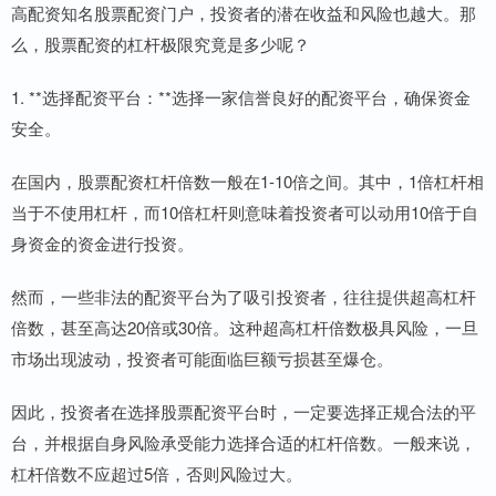
高配资知名股票配资门户，投资者的潜在收益和风险也越大。那
么，股票配资的杠杆极限究竟是多少呢？
1. **选择配资平台：**选择一家信誉良好的配资平台，确保资金
安全。
在国内，股票配资杠杆倍数一般在1-10倍之间。其中，1倍杠杆相
当于不使用杠杆，而10倍杠杆则意味着投资者可以动用10倍于自
身资金的资金进行投资。
然而，一些非法的配资平台为了吸引投资者，往往提供超高杠杆
倍数，甚至高达20倍或30倍。这种超高杠杆倍数极具风险，一旦
市场出现波动，投资者可能面临巨额亏损甚至爆仓。
因此，投资者在选择股票配资平台时，一定要选择正规合法的平
台，并根据自身风险承受能力选择合适的杠杆倍数。一般来说，
杠杆倍数不应超过5倍，否则风险过大。