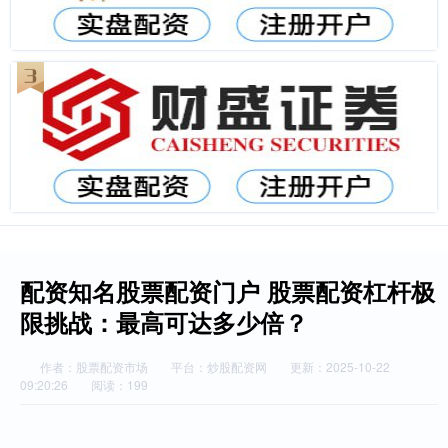
配资知名股票配资门户 股票配资杠杆极
限挑战：最高可达多少倍？
作者：股票配资市场
平台：炒股配资网
更新：2025-10-22
09:20:26
阅读：199