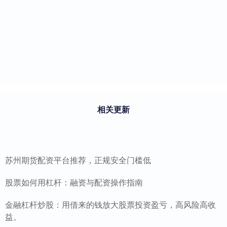
相关更新
苏州期货配资平台推荐，正规安全门槛低
股票如何用杠杆：融资与配资操作指南
金融杠杆炒股：用借来的钱放大股票投资盈亏，高风险高收
益。