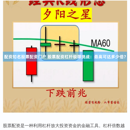
股票配资是一种利用杠杆放大投资资金的金融工具。杠杆倍数越