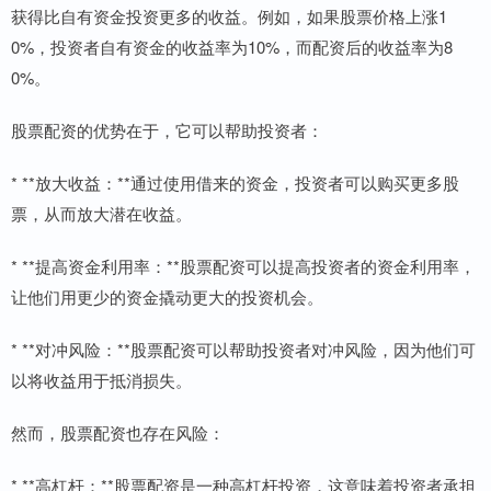
获得比自有资金投资更多的收益。例如，如果股票价格上涨1
0%，投资者自有资金的收益率为10%，而配资后的收益率为8
0%。
股票配资的优势在于，它可以帮助投资者：
* **放大收益：**通过使用借来的资金，投资者可以购买更多股
票，从而放大潜在收益。
* **提高资金利用率：**股票配资可以提高投资者的资金利用率，
让他们用更少的资金撬动更大的投资机会。
* **对冲风险：**股票配资可以帮助投资者对冲风险，因为他们可
以将收益用于抵消损失。
然而，股票配资也存在风险：
* **高杠杆：**股票配资是一种高杠杆投资，这意味着投资者承担