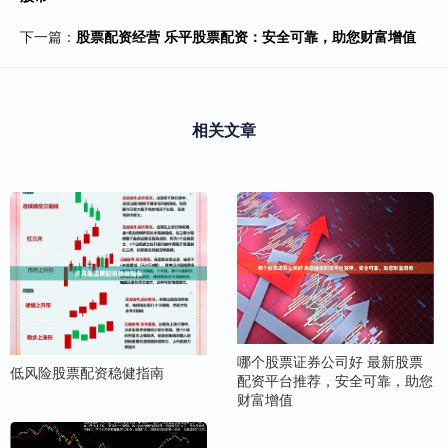
下一篇：
股票配资经营 乐平股票配资：安全可靠，助您财富增值
相关文章
哪个股票证券公司好 最新股票
低风险股票配资稳健指南
配资平台推荐，安全可靠，助您
财富增值