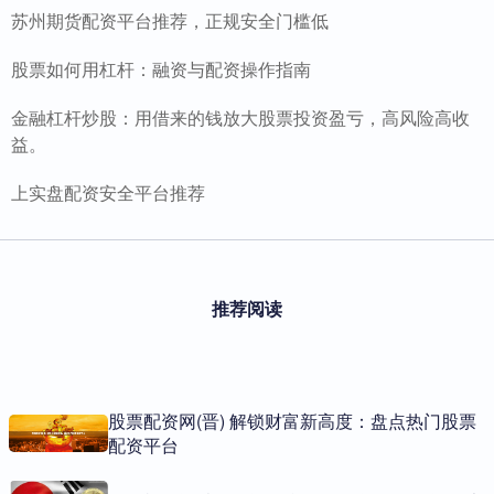
苏州期货配资平台推荐，正规安全门槛低
股票如何用杠杆：融资与配资操作指南
金融杠杆炒股：用借来的钱放大股票投资盈亏，高风险高收
益。
上实盘配资安全平台推荐
推荐阅读
股票配资网(晋) 解锁财富新高度：盘点热门股票
配资平台