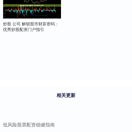
炒股 公司 解锁股市财富密码：
优秀炒股配资门户指引
相关更新
低风险股票配资稳健指南