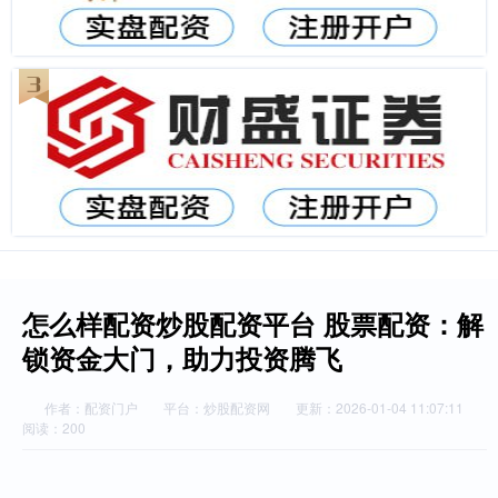
怎么样配资炒股配资平台 股票配资：解
锁资金大门，助力投资腾飞
作者：配资门户
平台：炒股配资网
更新：2026-01-04 11:07:11
阅读：200