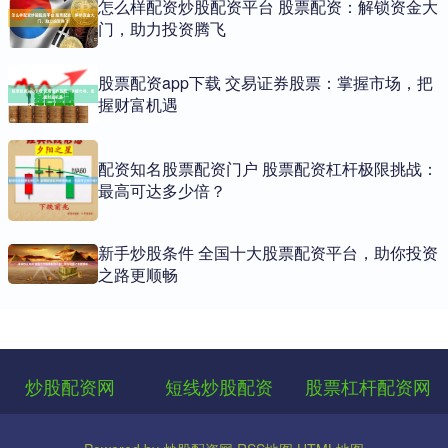
怎么样配资炒股配资平台 股票配资：解锁资金大
门，助力投资腾飞
股票配资app下载 交易证券股票：掌握市场，把
握财富机遇
配资知名股票配资门户 股票配资杠杆极限挑战：
最高可达多少倍？
新手炒股条件 全国十大股票配资平台，助你投资
之路更顺畅
炒股配资网
短线炒股配资
股票杠杆配资网