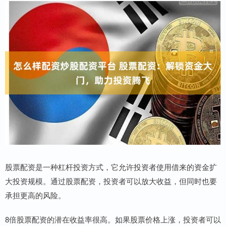
股票配资是一种杠杆投资方式，它允许投资者使用借来的资金扩
大投资规模。通过股票配资，投资者可以放大收益，但同时也要
承担更高的风险。
8倍股票配资的潜在收益率很高。如果股票价格上涨，投资者可以