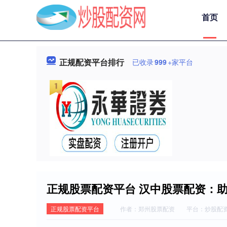
首页
正规配资平台排行
已收录
999
+家平台
正规股票配资平台 汉中股票配资：
正规股票配资平台
作者：郑州股票配资
平台：炒股配