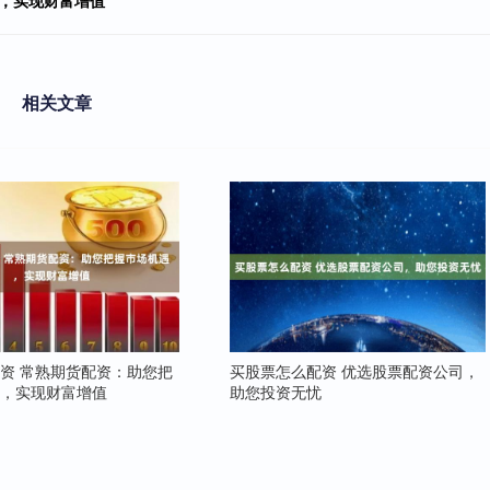
遇，实现财富增值
相关文章
资 常熟期货配资：助您把
买股票怎么配资 优选股票配资公司，
遇，实现财富增值
助您投资无忧