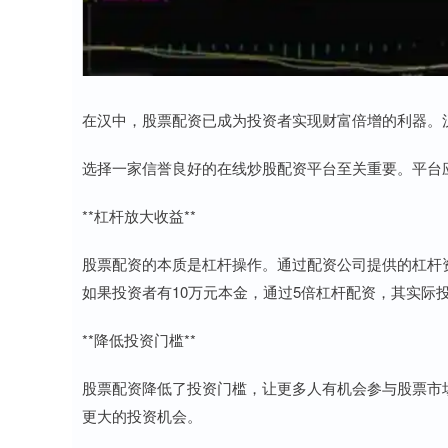
在汉中，股票配资已成为投资者实现财富倍增的利器。
选择一家信誉良好的在线炒股配资平台至关重要。平台
**杠杆放大收益**
股票配资的本质是杠杆操作。通过配资公司提供的杠杆
如果投资者有10万元本金，通过5倍杠杆配资，其实际投
**降低投资门槛**
股票配资降低了投资门槛，让更多人有机会参与股票市
更大的投资机会。