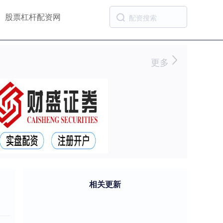
股票杠杆配资网
更多
相关更新