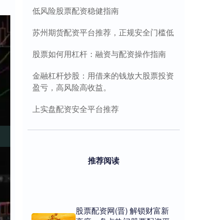
低风险股票配资稳健指南
苏州期货配资平台推荐，正规安全门槛低
股票如何用杠杆：融资与配资操作指南
金融杠杆炒股：用借来的钱放大股票投资
盈亏，高风险高收益。
上实盘配资安全平台推荐
推荐阅读
股票配资网(晋) 解锁财富新