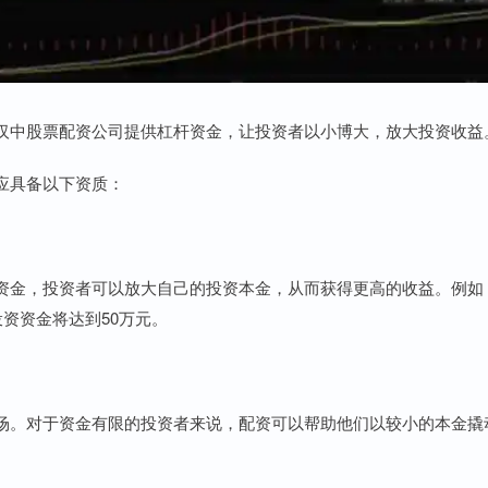
汉中股票配资公司提供杠杆资金，让投资者以小博大，放大投资收益
应具备以下资质：
资金，投资者可以放大自己的投资本金，从而获得更高的收益。例如
资资金将达到50万元。
场。对于资金有限的投资者来说，配资可以帮助他们以较小的本金撬