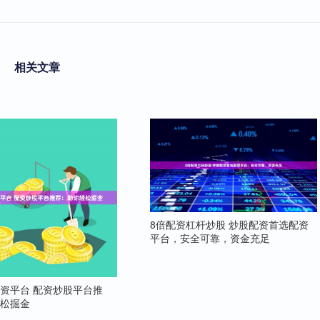
相关文章
8倍配资杠杆炒股 炒股配资首选配资
平台，安全可靠，资金充足
资平台 配资炒股平台推
轻松掘金