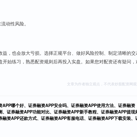
在流动性风险。
收益，也会放大亏损。选择正规平台、做好风险控制、制定清晰的交
盘开始练习，熟悉配资规则后再投入实盘。如果您对配资还有疑问，
文章为作者独立观点，不代表炒股配资网观
资APP哪个好、证券融资APP安全吗、证券融资APP使用方法、证券融资
测、证券融资APP功能对比、证券融资APP新手教程、证券融资APP提现
券融资APP还款方式、证券融资APP客服电话、证券融资APP下载安装、