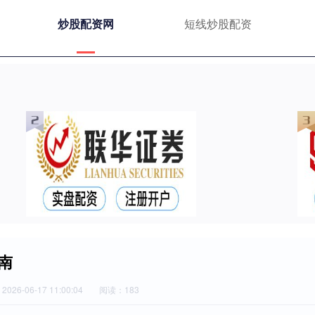
炒股配资网
短线炒股配资
南
026-06-17 11:00:04
阅读：183