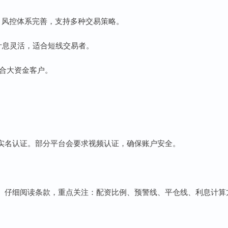
杠杆，风控体系完善，支持多种交易策略。
天计息灵活，适合短线交易者。
，适合大资金客户。
实名认证。部分平台会要求视频认证，确保账户安全。
。仔细阅读条款，重点关注：配资比例、预警线、平仓线、利息计算