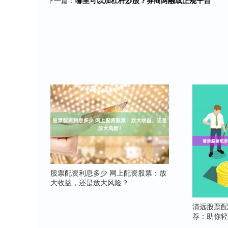
下一篇：
哪里可以加杠杆炒股？券商两融或正规平台
股票配资利息多少 网上配资股票：放
大收益，还是放大风险？
清远股票配
荐：助你