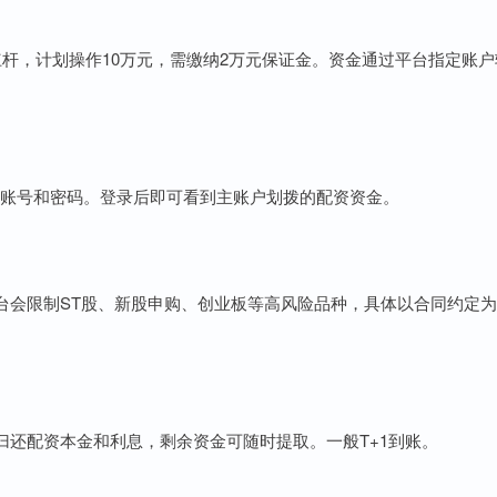
杆，计划操作10万元，需缴纳2万元保证金。资金通过平台指定账户
金账号和密码。登录后即可看到主账户划拨的配资资金。
台会限制ST股、新股申购、创业板等高风险品种，具体以合同约定为
还配资本金和利息，剩余资金可随时提取。一般T+1到账。