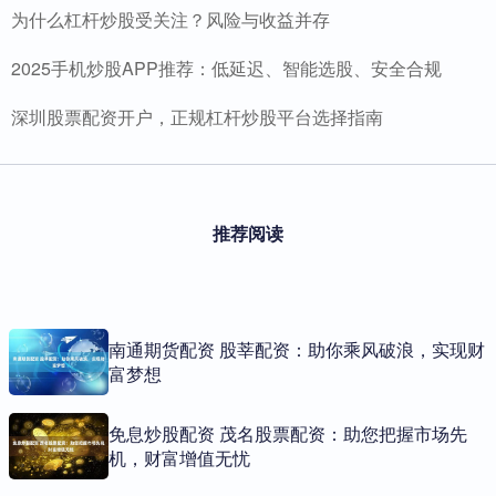
为什么杠杆炒股受关注？风险与收益并存
2025手机炒股APP推荐：低延迟、智能选股、安全合规
深圳股票配资开户，正规杠杆炒股平台选择指南
推荐阅读
南通期货配资 股莘配资：助你乘风破浪，实现财
富梦想
免息炒股配资 茂名股票配资：助您把握市场先
机，财富增值无忧