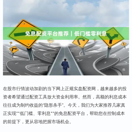
在股市行情波动加剧的当下网上正规实盘配资网，越来越多的投
资者希望通过配资工具放大资金利用率。然而，高额的利息成本
往往成为制约收益的“隐形杀手”。今天，我们为大家推荐几家真
正实现**低门槛、零利息**的免息配资平台，帮助您在控制成本
的前提下，更从容地把握市场机会。