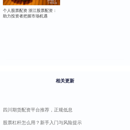
个人股票配资 浙江股票配资：
助力投资者把握市场机遇
相关更新
四川期货配资平台推荐，正规低息
股票杠杆怎么用？新手入门与风险提示