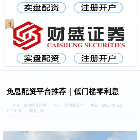
免息配资平台推荐｜低门槛零利息
作者：主力配资炒股
平台：炒股配资网
更新：2026-05-22
12:00:18
阅读：82