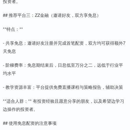
投资者。
## 推荐平台三：ZZ金融（邀请好友，双方享免息）
**特点：**
- 共享免息：邀请好友注册并完成首笔配资，双方均可获得额外7
天免息
- 阶梯费率：免息期结束后，日息低至万分之二，远低于行业平
均水平
- 教学资源丰富：平台提供免费直播课程与策略报告，辅助决策
**适合人群：** 有投资经验且愿意分享的朋友，以及希望边学习
边操作的投资者。
## 使用免息配资的注意事项