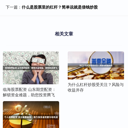
下一篇：
什么是股票里的杠杆？简单说就是借钱炒股
相关文章
为什么杠杆炒股受关注？风险与
临海股票配资 山东期货配资：
收益并存
解锁资金难题，助您投资腾飞