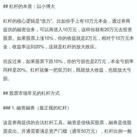
## 杠杆的本质：以小博大
杠杆的核心逻辑是“借力”。比如你手上有10万元本金，通过券商
提供的融资业务，可以再借入10万元，这样你就有20万元去投资
股票。如果股票上涨10%，你的收益就是2万元，相对于10万元本
金，收益率达到20%，这就是杠杆的放大效应。
但反过来，如果股票下跌10%，你的亏损也是2万元，本金亏损率
同样是20%。杠杆就像一把双刃剑，既能放大收益，也能放大亏
损。
## 股票市场常见的杠杆方式
### 1. 融资融券（最正规的杠杆）
这是券商提供的合法杠杆工具。融资是借钱买股票，融券是借股
票卖出。开通需要满足资产门槛（通常50万元），杠杆比例一般