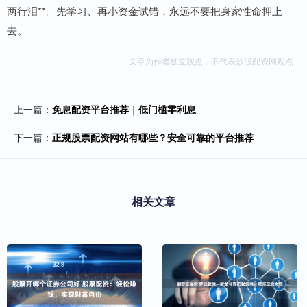
两行泪**。先学习、再小资金试错，永远不要把身家性命押上
去。
文章为作者独立观点，不代表炒股配资网观点
上一篇：
免息配资平台推荐｜低门槛零利息
下一篇：
正规股票配资网站有哪些？安全可靠的平台推荐
相关文章