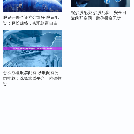
配炒股配资 炒股配资，安全可
股票开哪个证券公司好 股票配
靠的配资网，助你投资无忧
资：轻松赚钱，实现财富自由
怎么办理股票配资 炒股配资公
司推荐：选择靠谱平台，稳健投
资