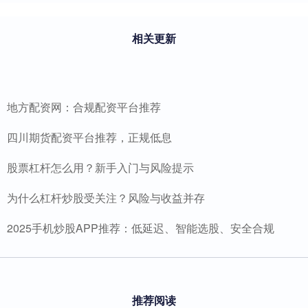
相关更新
地方配资网：合规配资平台推荐
四川期货配资平台推荐，正规低息
股票杠杆怎么用？新手入门与风险提示
为什么杠杆炒股受关注？风险与收益并存
2025手机炒股APP推荐：低延迟、智能选股、安全合规
推荐阅读