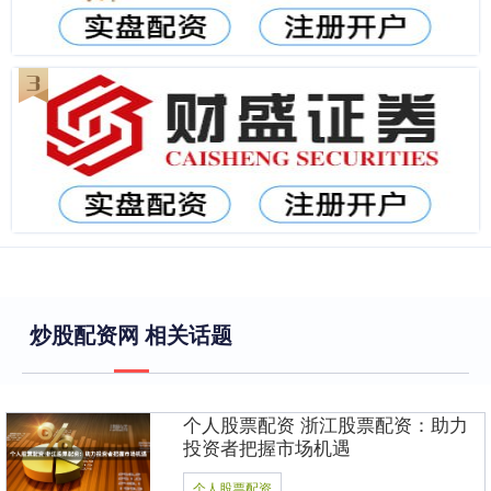
炒股配资网 相关话题
个人股票配资 浙江股票配资：助力
投资者把握市场机遇
个人股票配资