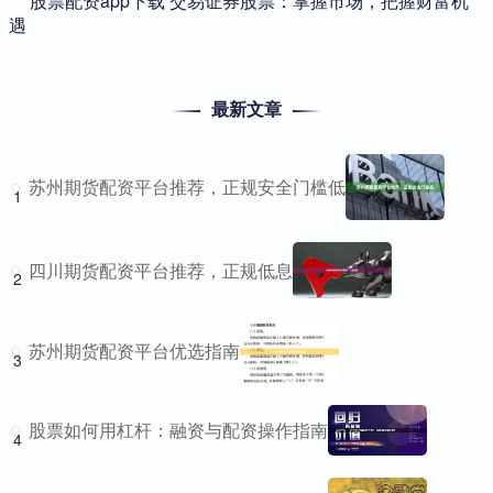
​股票配资app下载 交易证券股票：掌握市场，把握财富机
遇
最新文章
苏州期货配资平台推荐，正规安全门槛低
1
四川期货配资平台推荐，正规低息
2
苏州期货配资平台优选指南
3
股票如何用杠杆：融资与配资操作指南
4