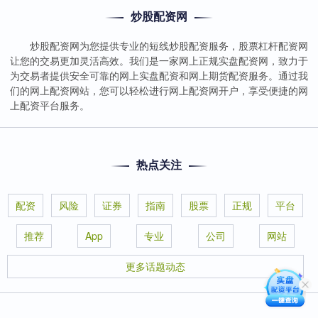
炒股配资网
炒股配资网为您提供专业的短线炒股配资服务，股票杠杆配资网
让您的交易更加灵活高效。我们是一家网上正规实盘配资网，致力于
为交易者提供安全可靠的网上实盘配资和网上期货配资服务。通过我
们的网上配资网站，您可以轻松进行网上配资网开户，享受便捷的网
上配资平台服务。
热点关注
配资
风险
证券
指南
股票
正规
平台
推荐
App
专业
公司
网站
更多话题动态