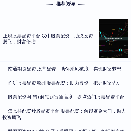
推荐阅读
正规股票配资平台 汉中股票配资：助您投资
腾飞，财富倍增
​南通期货配资 股莘配资：助你乘风破浪，实现财富梦想
​临沂股票配资 赣州股票配资：助力投资，把握财富先机
​股票配资网(晋) 解锁财富新高度：盘点热门股票配资平台
​怎么样配资炒股配资平台 股票配资：解锁资金大门，助力
投资腾飞