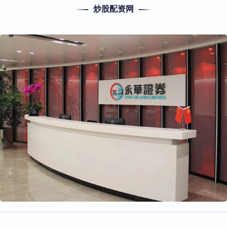
炒股配资网