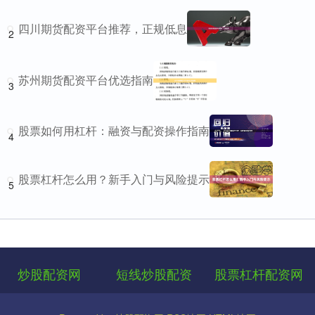
四川期货配资平台推荐，正规低息
2
苏州期货配资平台优选指南
3
股票如何用杠杆：融资与配资操作指南
4
股票杠杆怎么用？新手入门与风险提示
5
炒股配资网
短线炒股配资
股票杠杆配资网