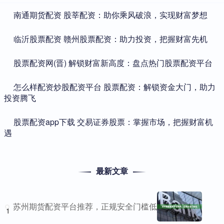
​南通期货配资 股莘配资：助你乘风破浪，实现财富梦想
​临沂股票配资 赣州股票配资：助力投资，把握财富先机
​股票配资网(晋) 解锁财富新高度：盘点热门股票配资平台
​怎么样配资炒股配资平台 股票配资：解锁资金大门，助力
投资腾飞
​股票配资app下载 交易证券股票：掌握市场，把握财富机
遇
最新文章
苏州期货配资平台推荐，正规安全门槛低
1