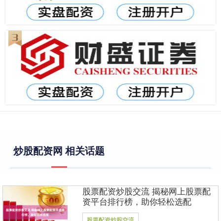
炒股配资网 相关话题
股票配资炒股交流 揭秘网上股票配
资平台排行榜，助你轻松选配
股票配资炒股交流