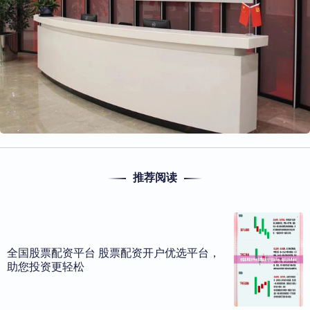
推荐阅读
全国股票配资平台 股票配资开户优选平台，
助您投资更轻松