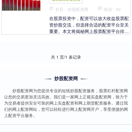
栏目：炒股配资网
阅读：82
在股票投资中，配资可以放大收益股票配
资炒股交流，但选择合适的配资平台至关
重要。本文将揭秘网上股票配资平台排行
榜，助你轻松选配。 1. 了解市场：首
先，了解期货市....
共 1 页/1 条记录
炒股配资网
炒股配资网为您提供专业的短线炒股配资服务，股票杠杆配资网
让您的交易更加灵活高效。我们是一家网上正规实盘配资网，致力于
为交易者提供安全可靠的网上实盘配资和网上期货配资服务。通过我
们的网上配资网站，您可以轻松进行网上配资网开户，享受便捷的网
上配资平台服务。