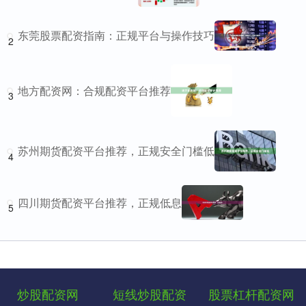
东莞股票配资指南：正规平台与操作技巧
2
地方配资网：合规配资平台推荐
3
苏州期货配资平台推荐，正规安全门槛低
4
四川期货配资平台推荐，正规低息
5
炒股配资网
短线炒股配资
股票杠杆配资网