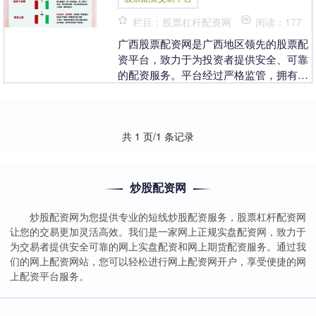
栏目：股票杠杆配资网
阅读：177
广西股票配资网是广西地区领先的股票配
资平台，致力于为投资者提供安全、可靠
的配资服务。平台经过严格监管，拥有完
善的风控体系股票配资交易平台，保障资
金安全。 1. ....
共 1 页/1 条记录
炒股配资网
炒股配资网为您提供专业的短线炒股配资服务，股票杠杆配资网
让您的交易更加灵活高效。我们是一家网上正规实盘配资网，致力于
为交易者提供安全可靠的网上实盘配资和网上期货配资服务。通过我
们的网上配资网站，您可以轻松进行网上配资网开户，享受便捷的网
上配资平台服务。