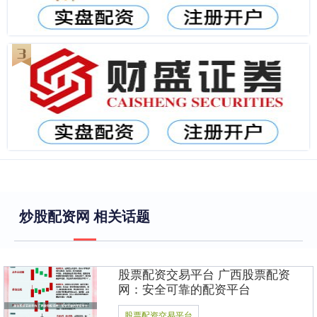
炒股配资网 相关话题
股票配资交易平台 广西股票配资
网：安全可靠的配资平台
股票配资交易平台