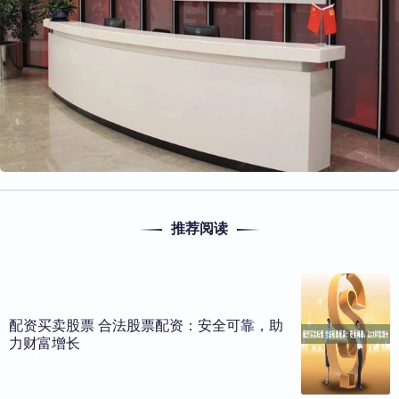
推荐阅读
配资买卖股票 合法股票配资：安全可靠，助
力财富增长