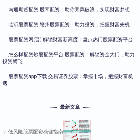
​南通期货配资 股莘配资：助你乘风破浪，实现财富梦想
​临沂股票配资 赣州股票配资：助力投资，把握财富先机
​股票配资网(晋) 解锁财富新高度：盘点热门股票配资平台
​怎么样配资炒股配资平台 股票配资：解锁资金大门，助力
投资腾飞
​股票配资app下载 交易证券股票：掌握市场，把握财富机
遇
最新文章
低风险股票配资稳健指南
1