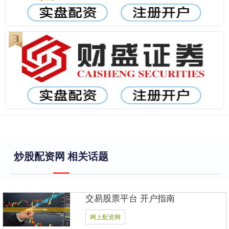
炒股配资网 相关话题
交易股票平台 开户指南
网上配资网