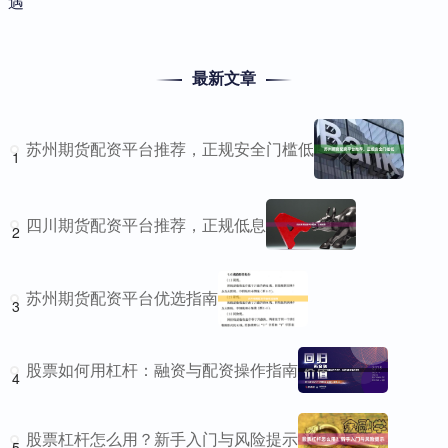
遇
最新文章
苏州期货配资平台推荐，正规安全门槛低
1
四川期货配资平台推荐，正规低息
2
苏州期货配资平台优选指南
3
股票如何用杠杆：融资与配资操作指南
4
股票杠杆怎么用？新手入门与风险提示
5