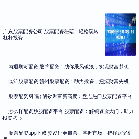
广东股票配资公司 股票配资秘籍：轻松玩转
杠杆投资
​南通期货配资 股莘配资：助你乘风破浪，实现财富梦想
​临沂股票配资 赣州股票配资：助力投资，把握财富先机
​股票配资网(晋) 解锁财富新高度：盘点热门股票配资平台
​怎么样配资炒股配资平台 股票配资：解锁资金大门，助力
投资腾飞
​股票配资app下载 交易证券股票：掌握市场，把握财富机