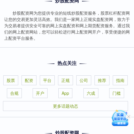
炒股配资网
炒股配资网为您提供专业的短线炒股配资服务，股票杠杆配资网
让您的交易更加灵活高效。我们是一家网上正规实盘配资网，致力于
为交易者提供安全可靠的网上实盘配资和网上期货配资服务。通过我
们的网上配资网站，您可以轻松进行网上配资网开户，享受便捷的网
上配资平台服务。
热点关注
股票
配资
平台
正规
公司
推荐
指南
合规
开户
App
六成
门槛
更多话题动态
炒股配资网