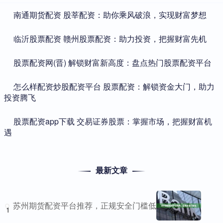
​南通期货配资 股莘配资：助你乘风破浪，实现财富梦想
​临沂股票配资 赣州股票配资：助力投资，把握财富先机
​股票配资网(晋) 解锁财富新高度：盘点热门股票配资平台
​怎么样配资炒股配资平台 股票配资：解锁资金大门，助力
投资腾飞
​股票配资app下载 交易证券股票：掌握市场，把握财富机
遇
最新文章
苏州期货配资平台推荐，正规安全门槛低
1