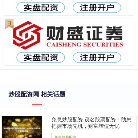
炒股配资网 相关话题
免息炒股配资 茂名股票配资：助您
把握市场先机，财富增值无忧
免息炒股配资