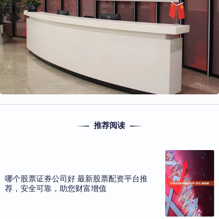
推荐阅读
哪个股票证券公司好 最新股票配资平台推
荐，安全可靠，助您财富增值