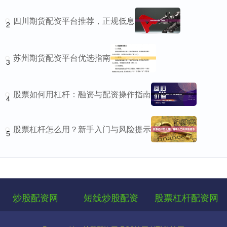
四川期货配资平台推荐，正规低息
2
苏州期货配资平台优选指南
3
股票如何用杠杆：融资与配资操作指南
4
股票杠杆怎么用？新手入门与风险提示
5
炒股配资网
短线炒股配资
股票杠杆配资网