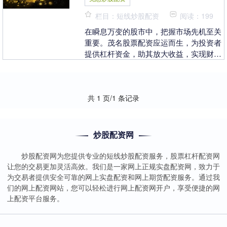
栏目：短线炒股配资
阅读：199
在瞬息万变的股市中，把握市场先机至关
重要。茂名股票配资应运而生，为投资者
提供杠杆资金，助其放大收益，实现财富
增值。 1. 股票配资是指投资者通过借款
或杠杆来购买....
共 1 页/1 条记录
炒股配资网
炒股配资网为您提供专业的短线炒股配资服务，股票杠杆配资网
让您的交易更加灵活高效。我们是一家网上正规实盘配资网，致力于
为交易者提供安全可靠的网上实盘配资和网上期货配资服务。通过我
们的网上配资网站，您可以轻松进行网上配资网开户，享受便捷的网
上配资平台服务。