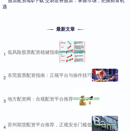
​股票配资app下载 交易证券股票：掌握市场，把握财富机
遇
最新文章
低风险股票配资稳健指南
1
东莞股票配资指南：正规平台与操作技巧
2
地方配资网：合规配资平台推荐
3
苏州期货配资平台推荐，正规安全门槛低
4