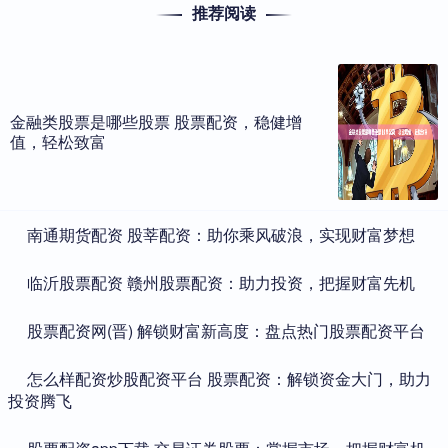
推荐阅读
金融类股票是哪些股票 股票配资，稳健增
值，轻松致富
​南通期货配资 股莘配资：助你乘风破浪，实现财富梦想
​临沂股票配资 赣州股票配资：助力投资，把握财富先机
​股票配资网(晋) 解锁财富新高度：盘点热门股票配资平台
​怎么样配资炒股配资平台 股票配资：解锁资金大门，助力
投资腾飞