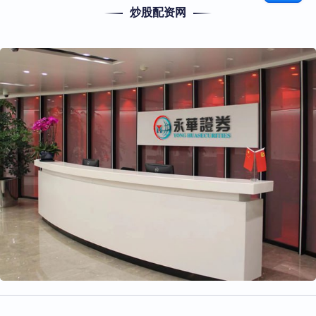
炒股配资网