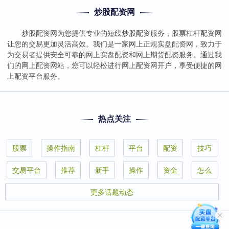
炒股配资网
炒股配资网为您提供专业的短线炒股配资服务，股票杠杆配资网
让您的交易更加灵活高效。我们是一家网上正规实盘配资网，致力于
为交易者提供安全可靠的网上实盘配资和网上期货配资服务。通过我
们的网上配资网站，您可以轻松进行网上配资网开户，享受便捷的网
上配资平台服务。
热点关注
股票
操作指南
杠杆
平台
配资
技巧
交易平台
推荐
新手
操作
资金
怎么
更多话题动态