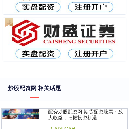
炒股配资网 相关话题
配资炒股配资网 期货配资股票：放
大收益，把握投资机遇
配资炒股配资网