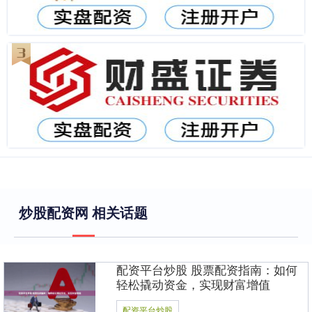
炒股配资网 相关话题
配资平台炒股 股票配资指南：如何
轻松撬动资金，实现财富增值
配资平台炒股