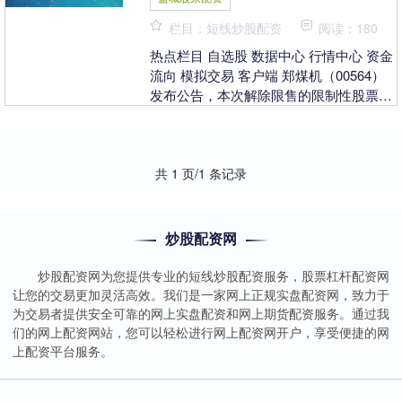
栏目：短线炒股配资
阅读：180
热点栏目 自选股 数据中心 行情中心 资金
流向 模拟交易 客户端 郑煤机（00564）
发布公告，本次解除限售的限制性股票上
市流通数量：1087.2万股。本次股票....
共 1 页/1 条记录
炒股配资网
炒股配资网为您提供专业的短线炒股配资服务，股票杠杆配资网
让您的交易更加灵活高效。我们是一家网上正规实盘配资网，致力于
为交易者提供安全可靠的网上实盘配资和网上期货配资服务。通过我
们的网上配资网站，您可以轻松进行网上配资网开户，享受便捷的网
上配资平台服务。