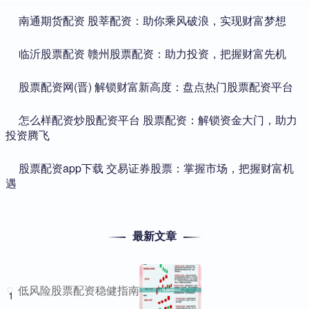
​南通期货配资 股莘配资：助你乘风破浪，实现财富梦想
​临沂股票配资 赣州股票配资：助力投资，把握财富先机
​股票配资网(晋) 解锁财富新高度：盘点热门股票配资平台
​怎么样配资炒股配资平台 股票配资：解锁资金大门，助力
投资腾飞
​股票配资app下载 交易证券股票：掌握市场，把握财富机
遇
最新文章
低风险股票配资稳健指南
1