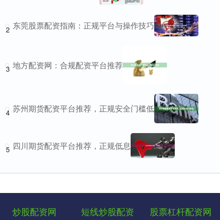
东莞股票配资指南：正规平台与操作技巧
2
地方配资网：合规配资平台推荐
3
苏州期货配资平台推荐，正规安全门槛低
4
四川期货配资平台推荐，正规低息
5
炒股配资网
短线炒股配资
股票杠杆配资网