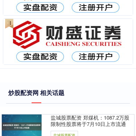
炒股配资网 相关话题
盐城股票配资 郑煤机：1087.2万股
限制性股票将于7月10日上市流通
盐城股票配资