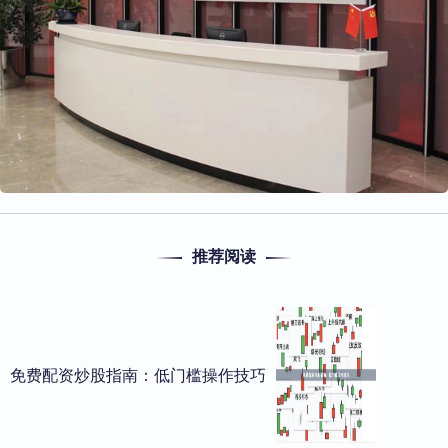
推荐阅读
免费配资炒股指南：低门槛操作技巧