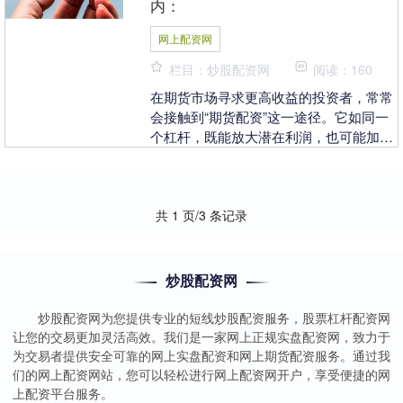
内：
网上配资网
栏目：炒股配资网
阅读：160
在期货市场寻求更高收益的投资者，常常
会接触到“期货配资”这一途径。它如同一
个杠杆，既能放大潜在利润，也可能加剧
亏损风险。那么，**如何期货配资**才是
相对理性与....
共 1 页/3 条记录
炒股配资网
炒股配资网为您提供专业的短线炒股配资服务，股票杠杆配资网
让您的交易更加灵活高效。我们是一家网上正规实盘配资网，致力于
为交易者提供安全可靠的网上实盘配资和网上期货配资服务。通过我
们的网上配资网站，您可以轻松进行网上配资网开户，享受便捷的网
上配资平台服务。