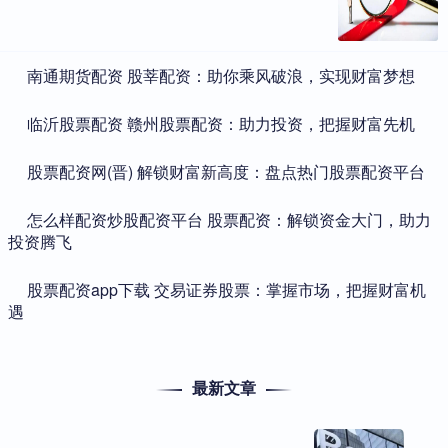
​南通期货配资 股莘配资：助你乘风破浪，实现财富梦想
​临沂股票配资 赣州股票配资：助力投资，把握财富先机
​股票配资网(晋) 解锁财富新高度：盘点热门股票配资平台
​怎么样配资炒股配资平台 股票配资：解锁资金大门，助力
投资腾飞
​股票配资app下载 交易证券股票：掌握市场，把握财富机
遇
最新文章