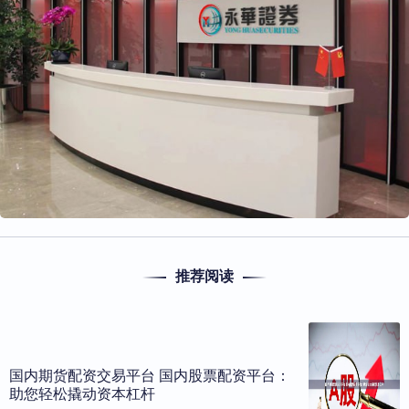
推荐阅读
国内期货配资交易平台 国内股票配资平台：
助您轻松撬动资本杠杆