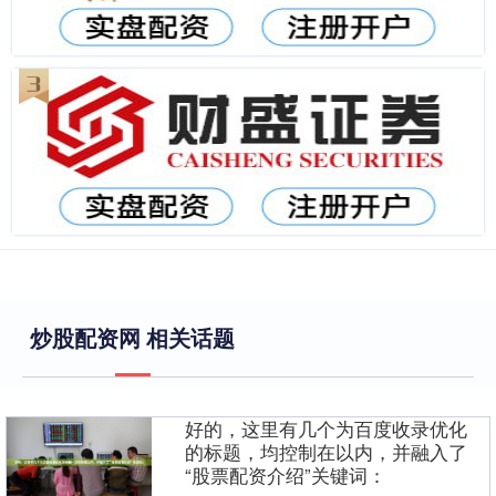
炒股配资网 相关话题
好的，这里有几个为百度收录优化
的标题，均控制在以内，并融入了
“股票配资介绍”关键词：