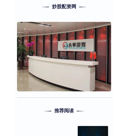
炒股配资网
推荐阅读