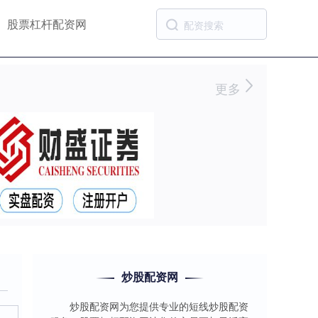
股票杠杆配资网
更多
炒股配资网
炒股配资网为您提供专业的短线炒股配资