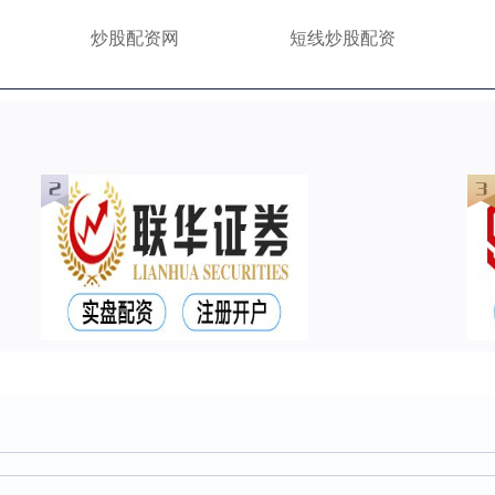
炒股配资网
短线炒股配资