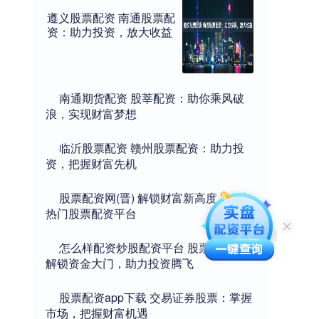
遵义股票配资 南通股票配
资：助力投资，放大收益
​南通期货配资 股莘配资：助你乘风破
浪，实现财富梦想
​临沂股票配资 赣州股票配资：助力投
资，把握财富先机
​股票配资网(晋) 解锁财富新高度：盘点
热门股票配资平台
​怎么样配资炒股配资平台 股票配资：
解锁资金大门，助力投资腾飞
​股票配资app下载 交易证券股票：掌握
市场，把握财富机遇