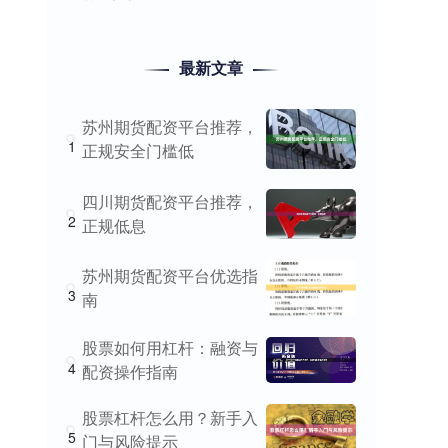
最新文章
苏州期货配资平台推荐，
1
正规安全门槛低
四川期货配资平台推荐，
2
正规低息
苏州期货配资平台优选指
3
南
股票如何用杠杆：融资与
4
配资操作指南
股票杠杆怎么用？新手入
5
门与风险提示