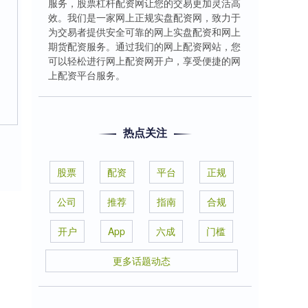
服务，股票杠杆配资网让您的交易更加灵活高
效。我们是一家网上正规实盘配资网，致力于
为交易者提供安全可靠的网上实盘配资和网上
期货配资服务。通过我们的网上配资网站，您
可以轻松进行网上配资网开户，享受便捷的网
上配资平台服务。
热点关注
股票
配资
平台
正规
公司
推荐
指南
合规
开户
App
六成
门槛
更多话题动态