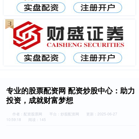
专业的股票配资网 配资炒股中心：助力
投资，成就财富梦想
作者：配资股票网
平台：炒股配资网
更新：2025-06-27
10:59:18
阅读：145