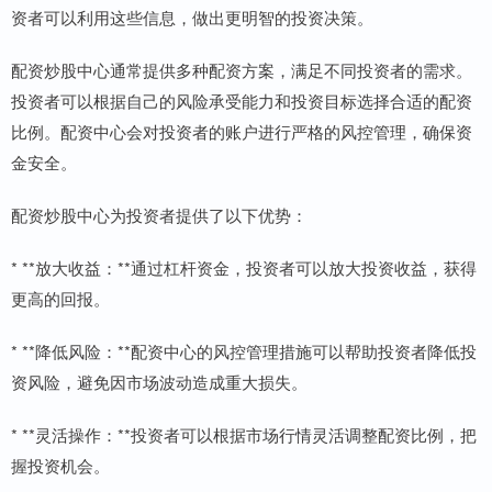
资者可以利用这些信息，做出更明智的投资决策。
配资炒股中心通常提供多种配资方案，满足不同投资者的需求。
投资者可以根据自己的风险承受能力和投资目标选择合适的配资
比例。配资中心会对投资者的账户进行严格的风控管理，确保资
金安全。
配资炒股中心为投资者提供了以下优势：
* **放大收益：**通过杠杆资金，投资者可以放大投资收益，获得
更高的回报。
* **降低风险：**配资中心的风控管理措施可以帮助投资者降低投
资风险，避免因市场波动造成重大损失。
* **灵活操作：**投资者可以根据市场行情灵活调整配资比例，把
握投资机会。