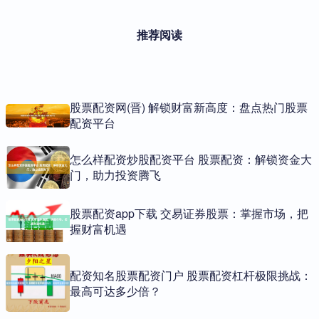
推荐阅读
股票配资网(晋) 解锁财富新高度：盘点热门股票
配资平台
怎么样配资炒股配资平台 股票配资：解锁资金大
门，助力投资腾飞
股票配资app下载 交易证券股票：掌握市场，把
握财富机遇
配资知名股票配资门户 股票配资杠杆极限挑战：
最高可达多少倍？