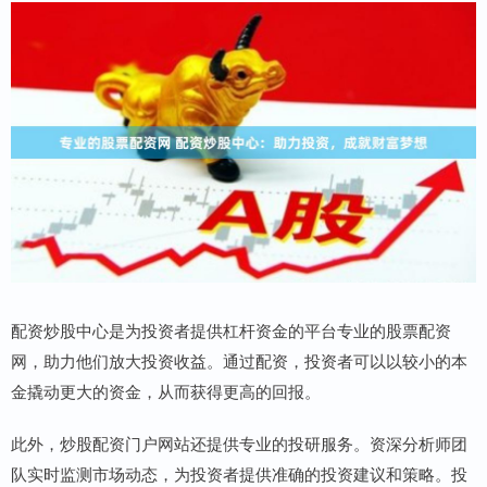
配资炒股中心是为投资者提供杠杆资金的平台专业的股票配资
网，助力他们放大投资收益。通过配资，投资者可以以较小的本
金撬动更大的资金，从而获得更高的回报。
此外，炒股配资门户网站还提供专业的投研服务。资深分析师团
队实时监测市场动态，为投资者提供准确的投资建议和策略。投