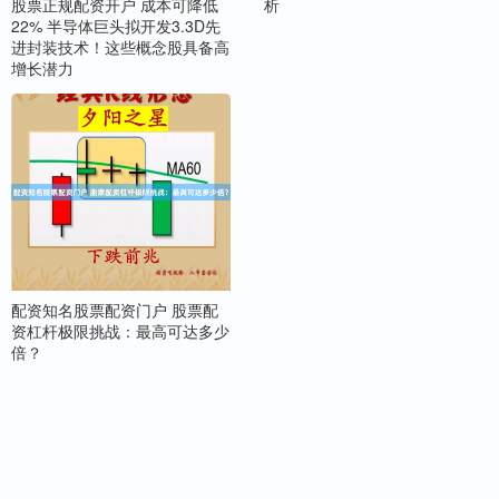
析
股票正规配资开户 成本可降低
22% 半导体巨头拟开发3.3D先
进封装技术！这些概念股具备高
增长潜力
配资知名股票配资门户 股票配
资杠杆极限挑战：最高可达多少
倍？