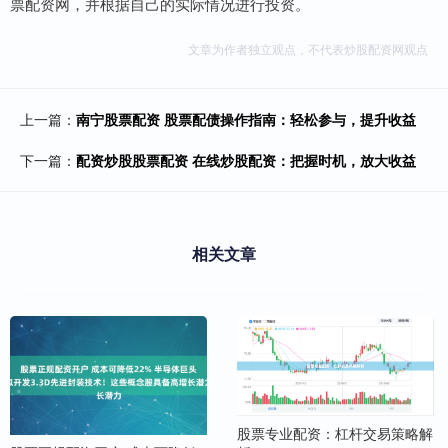
票配资网，并根据自己的实际情况进行投资。
文章为作者独立观点，不代表炒股配资网观点
上一篇：
南宁股票配资 股票配债操作指南：轻松参与，提升收益
下一篇：
配资炒股股票配资 在线炒股配资：把握时机，放大收益
相关文章
股票专业配资：杠杆交易策略解