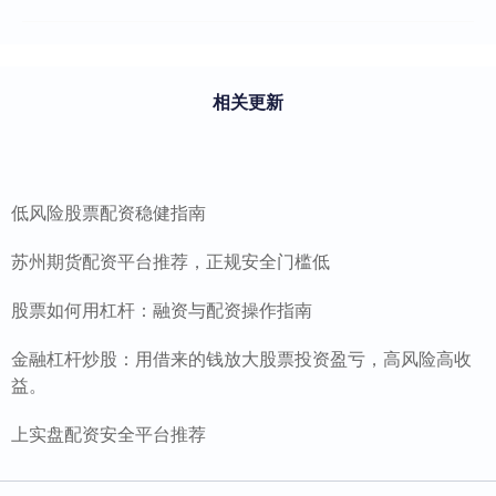
相关更新
低风险股票配资稳健指南
苏州期货配资平台推荐，正规安全门槛低
股票如何用杠杆：融资与配资操作指南
金融杠杆炒股：用借来的钱放大股票投资盈亏，高风险高收
益。
上实盘配资安全平台推荐