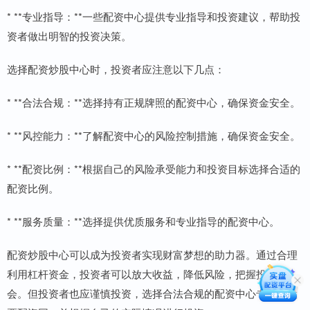
* **专业指导：**一些配资中心提供专业指导和投资建议，帮助投
资者做出明智的投资决策。
选择配资炒股中心时，投资者应注意以下几点：
* **合法合规：**选择持有正规牌照的配资中心，确保资金安全。
* **风控能力：**了解配资中心的风险控制措施，确保资金安全。
* **配资比例：**根据自己的风险承受能力和投资目标选择合适的
配资比例。
* **服务质量：**选择提供优质服务和专业指导的配资中心。
配资炒股中心可以成为投资者实现财富梦想的助力器。通过合理
利用杠杆资金，投资者可以放大收益，降低风险，把握投资机
会。但投资者也应谨慎投资，选择合法合规的配资中心专业的股