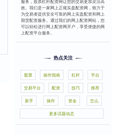
服务，股票杠杆配资网让您的交易更加灵活高
效。我们是一家网上正规实盘配资网，致力于
为交易者提供安全可靠的网上实盘配资和网上
期货配资服务。通过我们的网上配资网站，您
可以轻松进行网上配资网开户，享受便捷的网
上配资平台服务。
热点关注
股票
操作指南
杠杆
平台
交易平台
配资
技巧
推荐
新手
操作
资金
怎么
更多话题动态