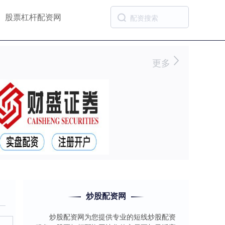
股票杠杆配资网
更多
炒股配资网
炒股配资网为您提供专业的短线炒股配资