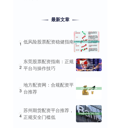
最新文章
低风险股票配资稳健指南
1
东莞股票配资指南：正规
2
平台与操作技巧
地方配资网：合规配资平
3
台推荐
苏州期货配资平台推荐，
4
正规安全门槛低