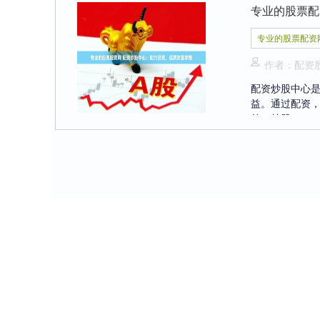
专业的股票配
专业的股票配资
作者：配资
配资炒股中心
益。通过配资，
外，炒股....