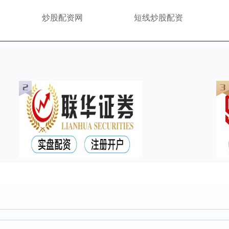
炒股配资网
短线炒股配资