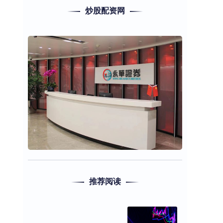
炒股配资网
推荐阅读