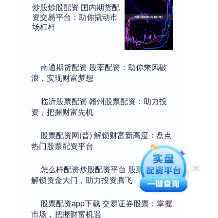
炒股炒股配资 国内期货配
资交易平台：助你撬动市
场杠杆
​南通期货配资 股莘配资：助你乘风破
浪，实现财富梦想
​临沂股票配资 赣州股票配资：助力投
资，把握财富先机
​股票配资网(晋) 解锁财富新高度：盘点
热门股票配资平台
​怎么样配资炒股配资平台 股票配资：
解锁资金大门，助力投资腾飞
​股票配资app下载 交易证券股票：掌握
市场，把握财富机遇